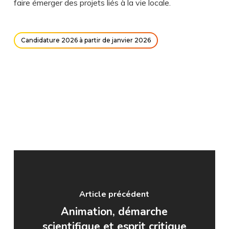
faire émerger des projets liés à la vie locale.
Candidature 2026 à partir de janvier 2026
Article précédent
Animation, démarche
scientifique et esprit critique