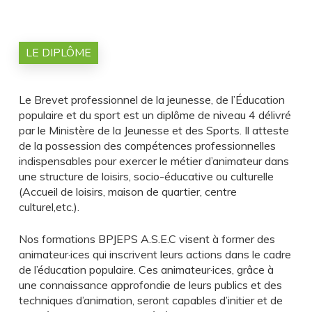
LE DIPLÔME
Le Brevet professionnel de la jeunesse, de l’Éducation
populaire et du sport est un diplôme de niveau 4 délivré
par le Ministère de la Jeunesse et des Sports. Il atteste
de la possession des compétences professionnelles
indispensables pour exercer le métier d’animateur dans
une structure de loisirs, socio-éducative ou culturelle
(Accueil de loisirs, maison de quartier, centre
culturel,etc.).
Nos formations BPJEPS A.S.E.C visent à former des
animateur·ices qui inscrivent leurs actions dans le cadre
de l’éducation populaire. Ces animateur·ices, grâce à
une connaissance approfondie de leurs publics et des
techniques d’animation, seront capables d’initier et de