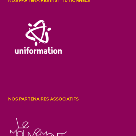
NOS PARTENAIRES INSTITUTIONNELS
NOS PARTENAIRES ASSOCIATIFS