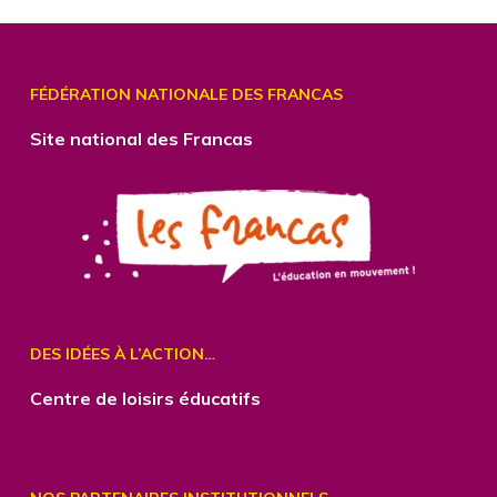
FÉDÉRATION NATIONALE DES FRANCAS
Site national des Francas
DES IDÉES À L’ACTION…
Centre
de loisirs éducatifs