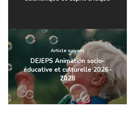
Article suivant
DEJEPS Animation socio-
éducative et culturelle 2026-
2028