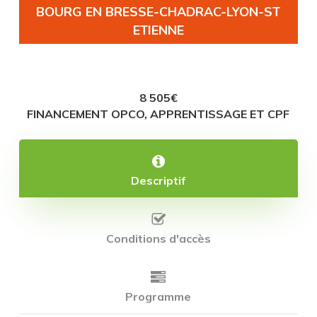
BOURG EN BRESSE-CHADRAC-LYON-ST
ETIENNE
8 505€
FINANCEMENT OPCO, APPRENTISSAGE ET CPF
Descriptif
Conditions d'accès
Programme