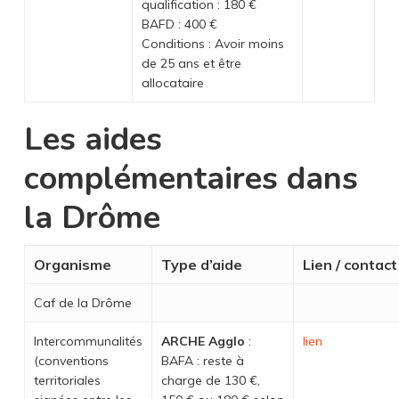
qualification : 180 €
BAFD : 400 €
Conditions : Avoir moins
de 25 ans et être
allocataire
Les aides
complémentaires dans
la Drôme
Organisme
Type d’aide
Lien / contact
Caf de la Drôme
Intercommunalités
ARCHE Agglo
:
lien
(conventions
BAFA : reste à
territoriales
charge de 130 €,