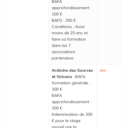
BAFA
approfondissement :
100 €
BAFD : 300 €
Conditions : Avoir
moins de 25 ans et
faire sa formation
dans les 7
associations
partenaires
Ardèche des Sources
lien
et Volcans
: BAFA
formation générale :
300 €
BAFA
approfondissement :
300 €
Indemnisation de 300
€ pour le stage
assuré par la