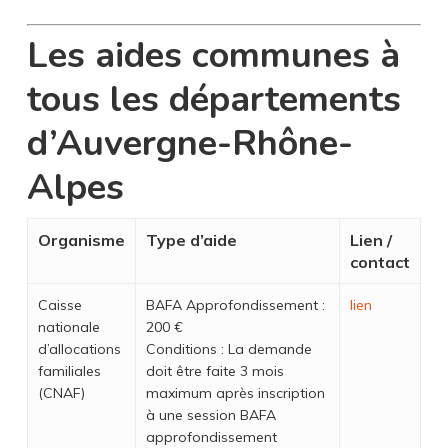
Les aides communes à
tous les départements
d’Auvergne-Rhône-
Alpes
Organisme
Type d’aide
Lien /
contact
Caisse
BAFA Approfondissement :
lien
nationale
200 €
d’allocations
Conditions : La demande
familiales
doit être faite 3 mois
(CNAF)
maximum après inscription
à une session BAFA
approfondissement