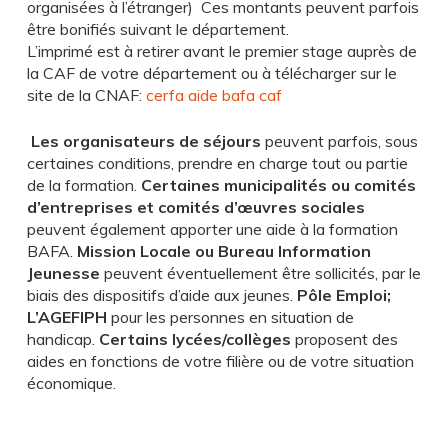
organisées à l’étranger) Ces montants peuvent parfois
être bonifiés suivant le département.
L’imprimé est à retirer avant le premier stage auprès de
la CAF de votre département ou à télécharger sur le
site de la CNAF:
cerfa aide bafa caf
Les organisateurs de séjours
peuvent parfois, sous
certaines conditions, prendre en charge tout ou partie
de la formation.
Certaines municipalités ou comités
d’entreprises et comités d’œuvres sociales
peuvent également apporter une aide à la formation
BAFA.
Mission Locale ou Bureau Information
Jeunesse
peuvent éventuellement être sollicités, par le
biais des dispositifs d’aide aux jeunes.
Pôle Emploi;
L’AGEFIPH
pour les personnes en situation de
handicap.
Certains lycées/collèges
proposent des
aides en fonctions de votre filière ou de votre situation
économique.