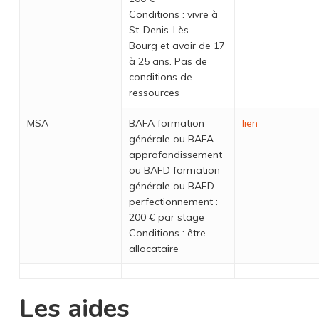
Conditions : vivre à
St-Denis-Lès-
Bourg et avoir de 17
à 25 ans. Pas de
conditions de
ressources
MSA
BAFA formation
lien
générale ou BAFA
approfondissement
ou BAFD formation
générale ou BAFD
perfectionnement :
200 € par stage
Conditions : être
allocataire
Les aides