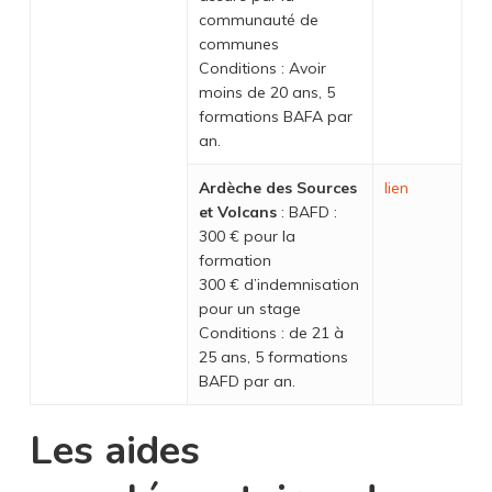
communauté de
communes
Conditions : Avoir
moins de 20 ans, 5
formations BAFA par
an.
Ardèche des Sources
lien
et Volcans
: BAFD :
300 € pour la
formation
300 € d’indemnisation
pour un stage
Conditions : de 21 à
25 ans, 5 formations
BAFD par an.
Les aides