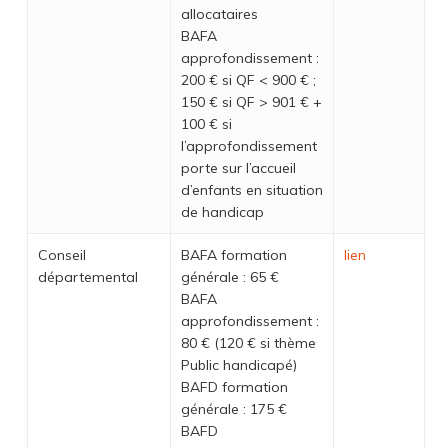
allocataires
BAFA
approfondissement :
200 € si QF < 900 € ;
150 € si QF > 901 € +
100 € si
l’approfondissement
porte sur l’accueil
d’enfants en situation
de handicap
Conseil
BAFA formation
lien
départemental
générale : 65 €
BAFA
approfondissement :
80 € (120 € si thème
Public handicapé)
BAFD formation
générale : 175 €
BAFD