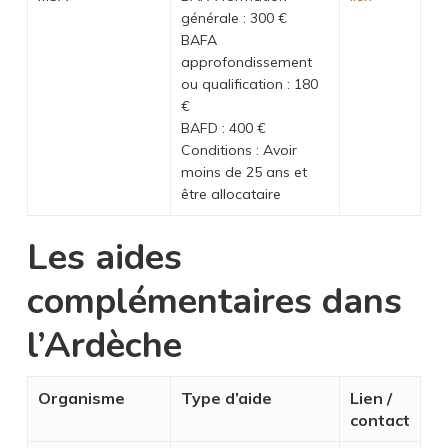
générale : 300 €
BAFA
approfondissement
ou qualification : 180
€
BAFD : 400 €
Conditions : Avoir
moins de 25 ans et
être allocataire
Les aides
complémentaires dans
l’Ardèche
Organisme
Type d’aide
Lien /
contact