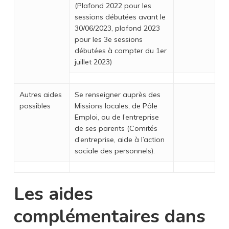
(Plafond 2022 pour les
sessions débutées avant le
30/06/2023, plafond 2023
pour les 3e sessions
débutées à compter du 1er
juillet 2023)
Autres aides
Se renseigner auprès des
possibles
Missions locales, de Pôle
Emploi, ou de l’entreprise
de ses parents (Comités
d’entreprise, aide à l’action
sociale des personnels).
Les aides
complémentaires dans