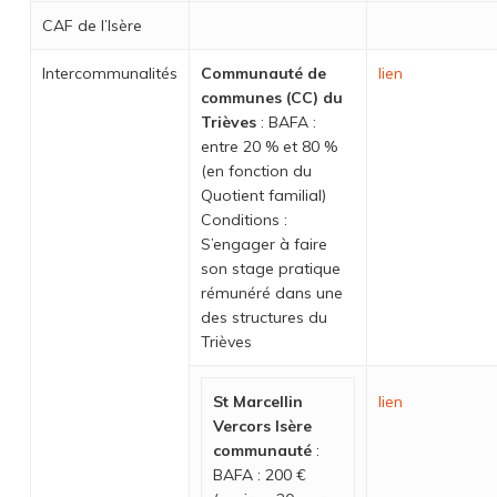
CAF de l’Isère
Intercommunalités
Communauté de
lien
communes (CC) du
Trièves
: BAFA :
entre 20 % et 80 %
(en fonction du
Quotient familial)
Conditions :
S’engager à faire
son stage pratique
rémunéré dans une
des structures du
Trièves
St Marcellin
lien
Vercors Isère
communauté
:
BAFA : 200 €