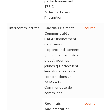
perfectionnement :
175 €
Aides déduites à
l’inscription
Intercommunalités
Charlieu Belmont
courriel
Communauté
:
BAFA : financement
de la session
d’approfondissement
(en complément des
aides), pour les
jeunes qui effectuent
leur stage pratique
complet dans un
ACM de la
Communauté de
communes
Roannais
courriel
Agglomération :