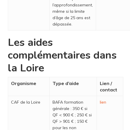
l’approfondissement,
même si la limite
d’âge de 25 ans est
dépassée.
Les aides
complémentaires dans
la Loire
Organisme
Type d’aide
Lien /
contact
CAF de la Loire
BAFA formation
lien
générale : 350 € si
QF < 900 € ; 250 € si
QF > 901 € ; 150 €
pour les non