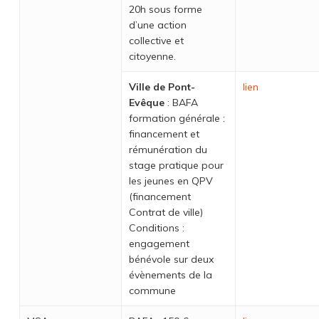
20h sous forme
d’une action
collective et
citoyenne.
Ville de Pont-
lien
Evêque
: BAFA
formation générale :
financement et
rémunération du
stage pratique pour
les jeunes en QPV
(financement
Contrat de ville)
Conditions :
engagement
bénévole sur deux
évènements de la
commune