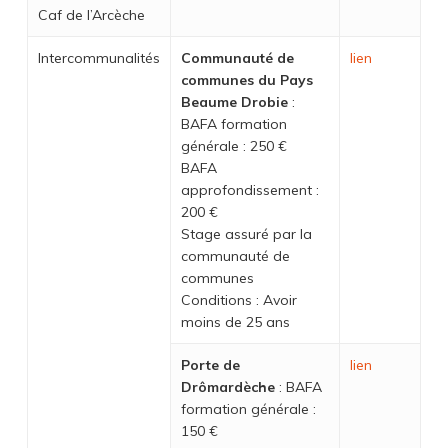
Caf de l’Arcèche
Intercommunalités
Communauté de
lien
communes du Pays
Beaume Drobie
:
BAFA formation
générale : 250 €
BAFA
approfondissement :
200 €
Stage assuré par la
communauté de
communes
Conditions : Avoir
moins de 25 ans
Porte de
lien
Drômardèche
: BAFA
formation générale :
150 €