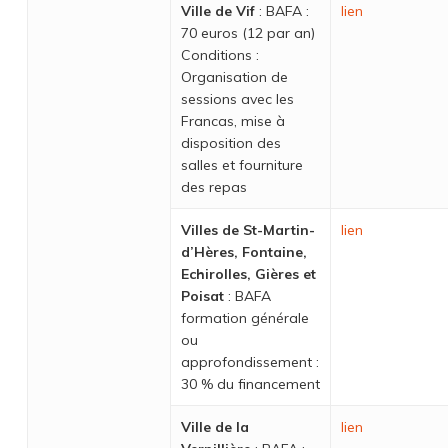
Ville de Vif
: BAFA :
lien
70 euros (12 par an)
Conditions :
Organisation de
sessions avec les
Francas, mise à
disposition des
salles et fourniture
des repas
Villes de St-Martin-
lien
d’Hères, Fontaine,
Echirolles, Gières et
Poisat
: BAFA
formation générale
ou
approfondissement :
30 % du financement
Ville de la
lien