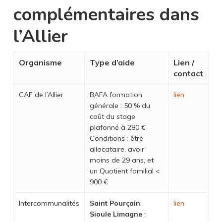
complémentaires dans
l’Allier
Organisme
Type d’aide
Lien /
contact
CAF de l’Allier
BAFA formation
lien
générale : 50 % du
coût du stage
plafonné à 280 €
Conditions : être
allocataire, avoir
moins de 29 ans, et
un Quotient familial <
900 €
Intercommunalités
Saint Pourçain
lien
Sioule Limagne
: