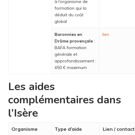
à l’organisme de
formation qui la
déduit du coût
global
Baronnies en
lien
Drôme provençale
:
BAFA formation
générale et
approfondissement :
450 € maximum
Les aides
complémentaires dans
l’Isère
Organisme
Type d’aide
Lien / contact