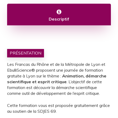
Descriptif
PRÉSENTATION
Les Francas du Rhône et de la Métropole de Lyon et
EbulliScience® proposent une journée de formation
gratuite à Lyon sur le thème :
Animation, démarche
scientifique et esprit critique
. L’objectif de cette
formation est découvrir la démarche scientifique
comme outil de développement de l’esprit critique.
Cette formation vous est proposée gratuitement grâce
au soutien de la SDJES 69.