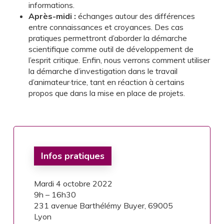
informations.
Après-midi :
échanges autour des différences
entre connaissances et croyances. Des cas
pratiques permettront d’aborder la démarche
scientifique comme outil de développement de
l’esprit critique. Enfin, nous verrons comment utiliser
la démarche d’investigation dans le travail
d’animateur·trice, tant en réaction à certains
propos que dans la mise en place de projets.
Infos pratiques
Mardi 4 octobre 2022
9h – 16h30
231 avenue Barthélémy Buyer, 69005
Lyon