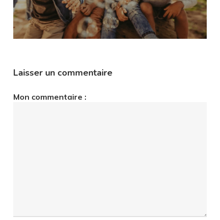
Laisser un commentaire
Mon commentaire :