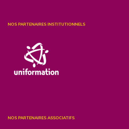
NOS PARTENAIRES INSTITUTIONNELS
NOS PARTENAIRES ASSOCIATIFS