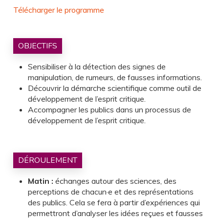
Télécharger le programme
OBJECTIFS
Sensibiliser à la détection des signes de
manipulation, de rumeurs, de fausses informations.
Découvrir la démarche scientifique comme outil de
développement de l’esprit critique.
Accompagner les publics dans un processus de
développement de l’esprit critique.
DÉROULEMENT
Matin
:
échanges autour des sciences, des
perceptions de chacun·e et des représentations
des publics. Cela se fera à partir d’expériences qui
permettront d’analyser les idées reçues et fausses