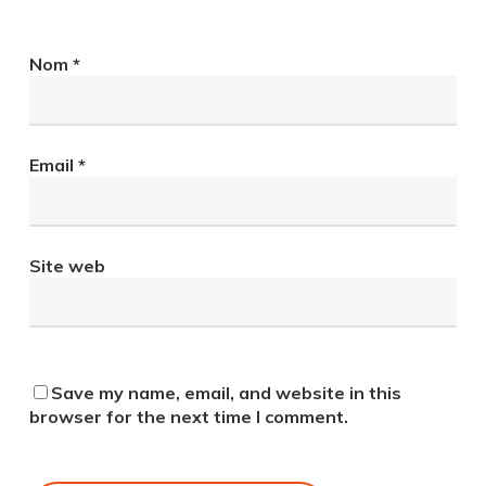
Nom
*
Email
*
Site web
Save my name, email, and website in this
browser for the next time I comment.