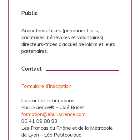
Public
Animateurs-trices (permanent-e-s,
vacataires, bénévoles et volontaires),
directeurs-trices d’accueil de loisirs et leurs
partenaires.
Contact
Formulaire d’inscription
Contact et informations :
EbulliScience® – Cloé Barlet
formation@ebulliscience.com
06 41 09 88 83
Les Francas du Rhône et de la Métropole
de Lyon – Léa Petitcoulaud