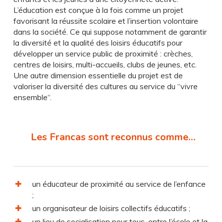
L’éducation est conçue à la fois comme un projet
favorisant la réussite scolaire et l’insertion volontaire
dans la société. Ce qui suppose notamment de garantir
la diversité et la qualité des loisirs éducatifs pour
développer un service public de proximité : crèches,
centres de loisirs, multi-accueils, clubs de jeunes, etc.
Une autre dimension essentielle du projet est de
valoriser la diversité des cultures au service du “vivre
ensemble“.
Les Francas sont reconnus comme…
un éducateur de proximité au service de l’enfance
;
un organisateur de loisirs collectifs éducatifs ;
un lieu de socialisation pour tous, entre l’école et la