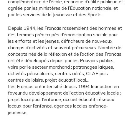
complémentaire de l’école, reconnue d’utilité publique et
agréée par les ministères de l’Éducation nationale, et
par les services de la Jeunesse et des Sports.
Depuis 1944, les Francas rassemblent des hommes et
des femmes préoccupés d’émancipation sociale pour
les enfants et les jeunes, défricheurs de nouveaux
champs d’activités et souvent précurseurs. Nombre de
concepts nés de la réflexion et de l’action des Francas
ont été développés depuis par les Pouvoirs publics,
voire par le secteur marchand : patronages laïques,
activités périscolaires, centres aérés, CLAE puis
centres de loisirs, projet éducatif local…
Les Francas ont intensifié depuis 1994 leur action en
faveur du développement de l’action éducative locale :
projet local pour l’enfance, accueil éducatif, réseaux
locaux pour l’enfance, agences locales enfance-
jeunesse.