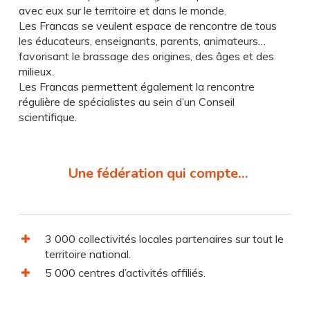
avec eux sur le territoire et dans le monde.
Les Francas se veulent espace de rencontre de tous
les éducateurs, enseignants, parents, animateurs…
favorisant le brassage des origines, des âges et des
milieux.
Les Francas permettent également la rencontre
régulière de spécialistes au sein d’un Conseil
scientifique.
Une fédération qui compte…
3 000 collectivités locales partenaires sur tout le
territoire national.
5 000 centres d’activités affiliés.