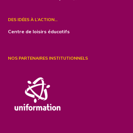
DES IDÉES À L’ACTION…
Centre
de loisirs éducatifs
NOS PARTENAIRES INSTITUTIONNELS