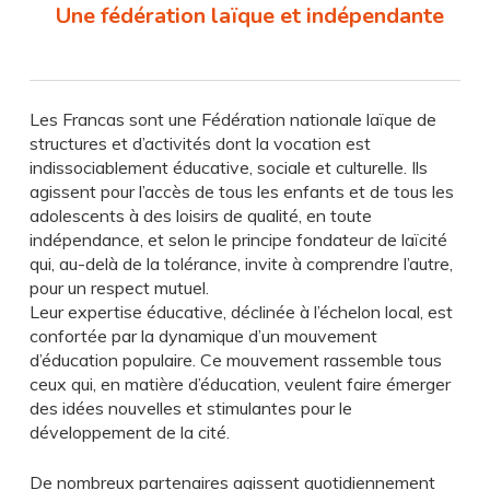
Une fédération laïque et indépendante
Les Francas sont une Fédération nationale laïque de
structures et d’activités dont la vocation est
indissociablement éducative, sociale et culturelle. Ils
agissent pour l’accès de tous les enfants et de tous les
adolescents à des loisirs de qualité, en toute
indépendance, et selon le principe fondateur de laïcité
qui, au-delà de la tolérance, invite à comprendre l’autre,
pour un respect mutuel.
Leur expertise éducative, déclinée à l’échelon local, est
confortée par la dynamique d’un mouvement
d’éducation populaire. Ce mouvement rassemble tous
ceux qui, en matière d’éducation, veulent faire émerger
des idées nouvelles et stimulantes pour le
développement de la cité.
De nombreux partenaires agissent quotidiennement