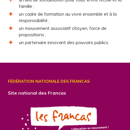
famille ;
un cadre de formation au vivre ensemble et à la
responsabilité ;
un mouvement associatif citoyen, force de
propositions ;
un partenaire innovant des pouvoirs publics.
FÉDÉRATION NATIONALE DES FRANCAS
Site national des Francas