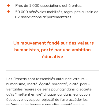
Près de 1 000 associations adhérentes.
50 000 bénévoles mobilisés, regroupés au sein de
82 associations départementales.
Un mouvement fondé sur des valeurs
humanistes, porté par une ambition
éducative
Les Francas sont rassemblés autour de valeurs –
humanisme, liberté, égalité, solidarité, laïcité, paix –,
véritables repères de sens pour agir dans la société,
qu’ils “mettent en vie“ chaque jour dans leur action
éducative, avec pour objectif de faire accéder les
enfants et les jeunes à une citoyenneté active.