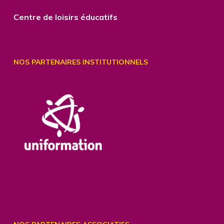
Centre
de loisirs éducatifs
NOS PARTENAIRES INSTITUTIONNELS