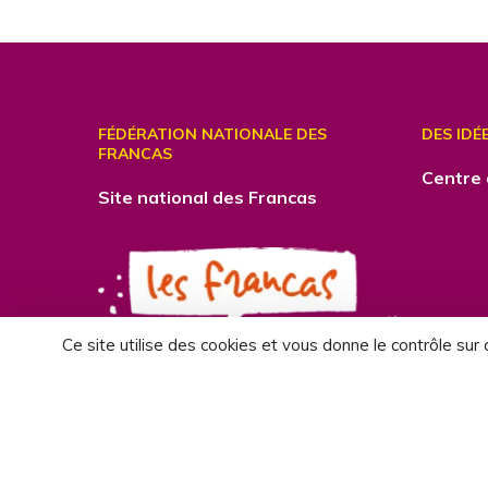
FÉDÉRATION NATIONALE DES
DES IDÉ
FRANCAS
Centre
Site national des Francas
Ce site utilise des cookies et vous donne le contrôle sur